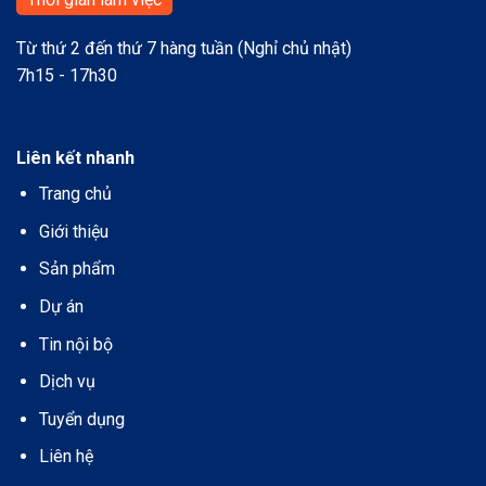
Từ thứ 2 đến thứ 7 hàng tuần (Nghỉ chủ nhật)
7h15 - 17h30
Liên kết nhanh
Trang chủ
Giới thiệu
Sản phẩm
Dự án
Tin nội bộ
Dịch vụ
Tuyển dụng
Liên hệ