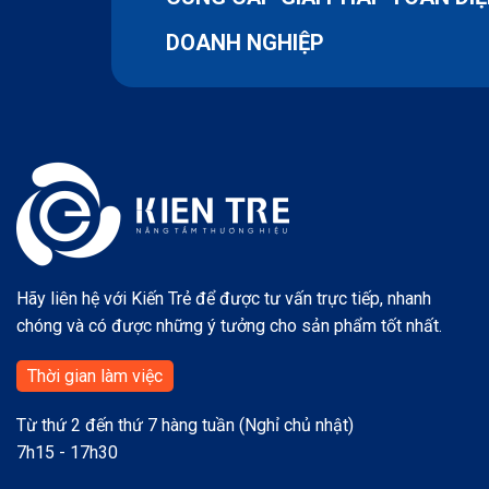
DOANH NGHIỆP
Hãy liên hệ với Kiến Trẻ để được tư vấn trực tiếp, nhanh
chóng và có được những ý tưởng cho sản phẩm tốt nhất.
Thời gian làm việc
Từ thứ 2 đến thứ 7 hàng tuần (Nghỉ chủ nhật)
7h15 - 17h30