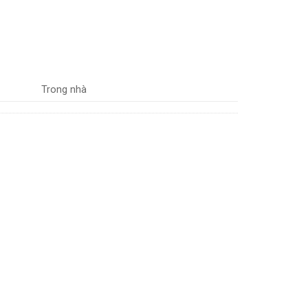
Trong nhà