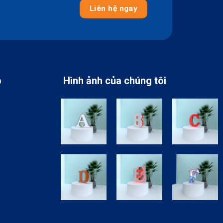
Liên hệ ngay
p
Hình ảnh của chúng tôi