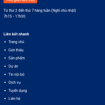
Từ thứ 2 đến thứ 7 hàng tuần (Nghỉ chủ nhật)
7h15 - 17h30
Liên kết nhanh
Trang chủ
Giới thiệu
Sản phẩm
Dự án
Tin nội bộ
Dịch vụ
Tuyển dụng
Liên hệ