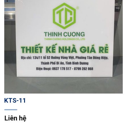
KTS-11
Liên hệ