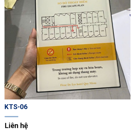
KTS-06
Liên hệ