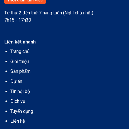
Từ thứ 2 đến thứ 7 hàng tuần (Nghỉ chủ nhật)
7h15 - 17h30
Liên kết nhanh
Trang chủ
Giới thiệu
Sản phẩm
Dự án
Tin nội bộ
Dịch vụ
Tuyển dụng
Liên hệ