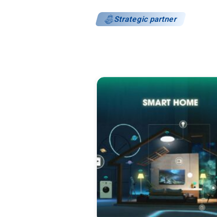
Strategic partner