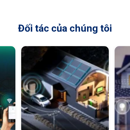
Đối tác của chúng tôi