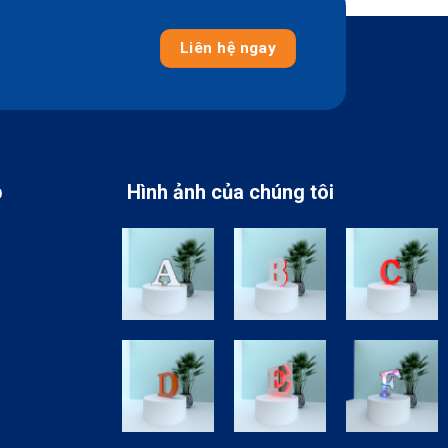
Liên hệ ngay
p
Hình ảnh của chúng tôi